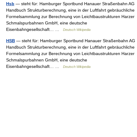
Hsb
— steht für: Hamburger Sportbund Hanauer Straßenbahn AG
Handbuch Strukturberechnung, eine in der Luftfahrt gebräuchliche
Formelsammlung zur Berechnung von Leichtbaustrukturen Harzer
Schmalspurbahnen GmbH, eine deutsche
Eisenbahngesellschaft… …
Deutsch Wikipedia
HSB
— steht für: Hamburger Sportbund Hanauer Straßenbahn AG
Handbuch Strukturberechnung, eine in der Luftfahrt gebräuchliche
Formelsammlung zur Berechnung von Leichtbaustrukturen Harzer
Schmalspurbahnen GmbH, eine deutsche
Eisenbahngesellschaft… …
Deutsch Wikipedia